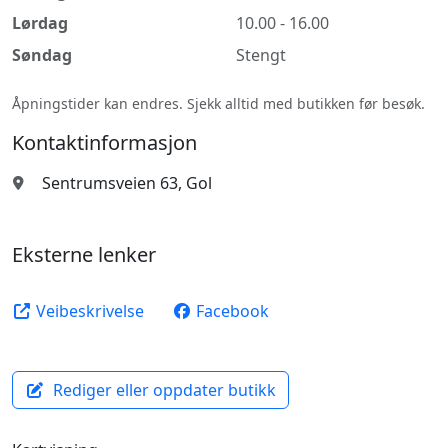
Lørdag
10.00 - 16.00
Søndag
Stengt
Åpningstider kan endres. Sjekk alltid med butikken før besøk.
Kontaktinformasjon
Sentrumsveien 63, Gol
Eksterne lenker
Veibeskrivelse
Facebook
Rediger eller oppdater butikk