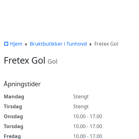
Hjem
Bruktbutikker i Tunhovd
Fretex Gol
Fretex Gol
Gol
Åpningstider
Mandag
Stengt
Tirsdag
Stengt
Onsdag
10.00 - 17.00
Torsdag
10.00 - 17.00
Fredag
10.00 - 17.00