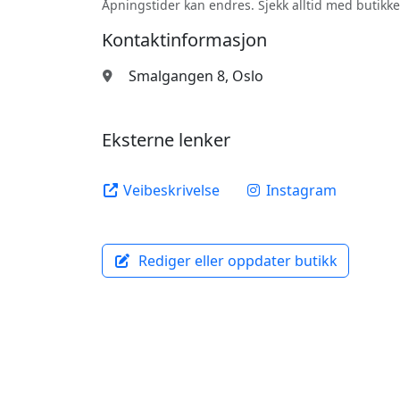
Åpningstider kan endres. Sjekk alltid med butikke
Kontaktinformasjon
Smalgangen 8, Oslo
Eksterne lenker
Veibeskrivelse
Instagram
Rediger eller oppdater butikk