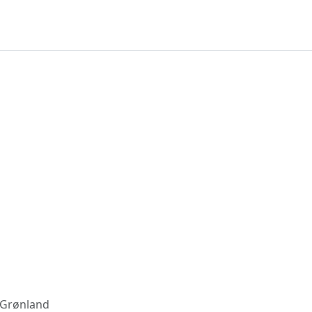
 Grønland