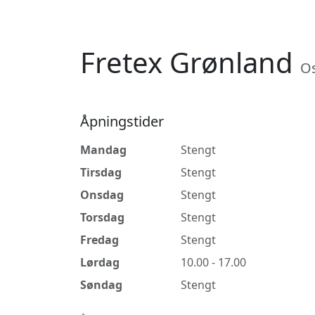
Fretex Grønland
O
Åpningstider
Mandag
Stengt
Tirsdag
Stengt
Onsdag
Stengt
Torsdag
Stengt
Fredag
Stengt
Lørdag
10.00 - 17.00
Søndag
Stengt