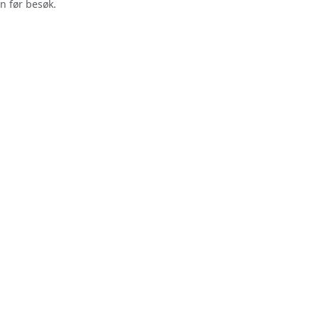
n før besøk.