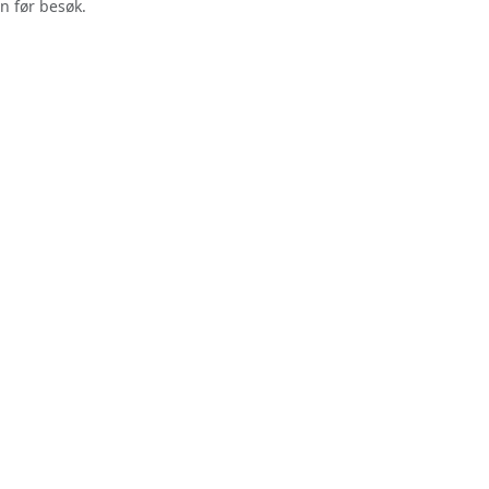
n før besøk.