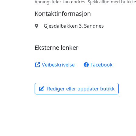
Åpningstider kan endres. Sjekk alltid med butikke
Kontaktinformasjon
Gjesdalbakken 3, Sandnes
Eksterne lenker
Veibeskrivelse
Facebook
Rediger eller oppdater butikk