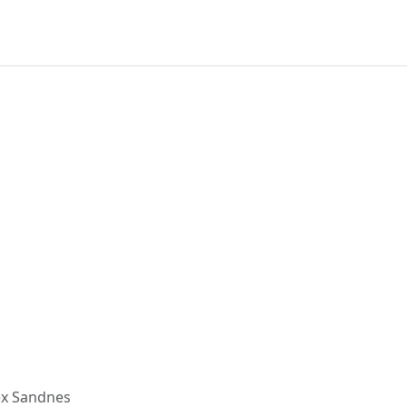
ex Sandnes