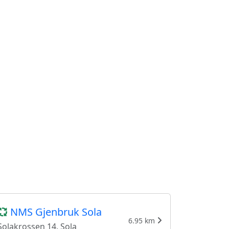
NMS Gjenbruk Sola
6.95 km
Solakrossen 14, Sola