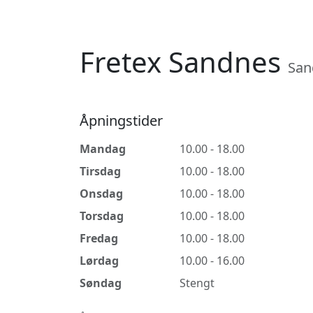
Fretex Sandnes
San
Åpningstider
Mandag
10.00 - 18.00
Tirsdag
10.00 - 18.00
Onsdag
10.00 - 18.00
Torsdag
10.00 - 18.00
Fredag
10.00 - 18.00
Lørdag
10.00 - 16.00
Søndag
Stengt