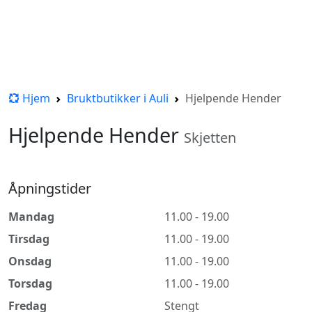
Hjem
Bruktbutikker i Auli
Hjelpende Hender
Hjelpende Hender
Skjetten
Åpningstider
Mandag
11.00 - 19.00
Tirsdag
11.00 - 19.00
Onsdag
11.00 - 19.00
Torsdag
11.00 - 19.00
Fredag
Stengt