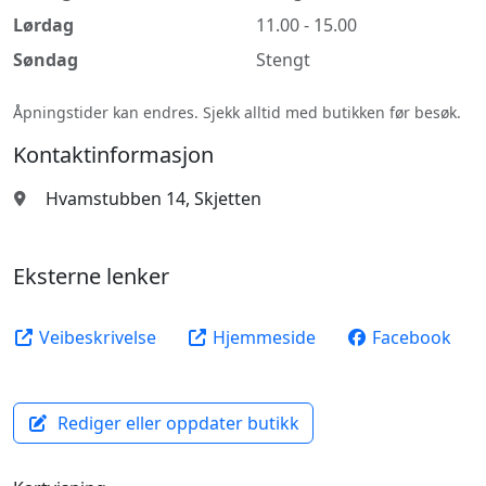
Lørdag
11.00 - 15.00
Søndag
Stengt
Åpningstider kan endres. Sjekk alltid med butikken før besøk.
Kontaktinformasjon
Hvamstubben 14, Skjetten
Eksterne lenker
Veibeskrivelse
Hjemmeside
Facebook
Rediger eller oppdater butikk