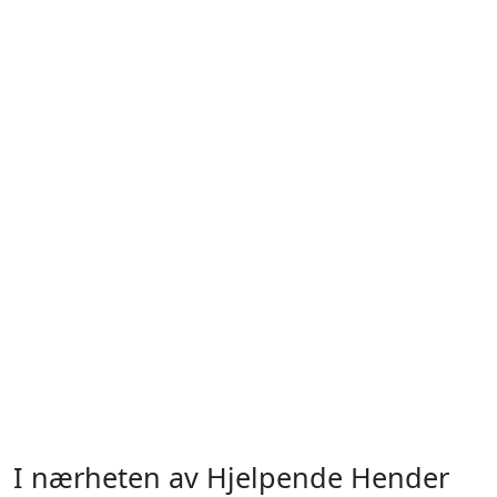
I nærheten av Hjelpende Hender