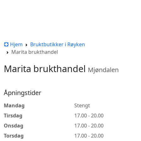
Hjem
Bruktbutikker i Røyken
Marita brukthandel
Marita brukthandel
Mjøndalen
Åpningstider
Mandag
Stengt
Tirsdag
17.00 - 20.00
Onsdag
17.00 - 20.00
Torsdag
17.00 - 20.00