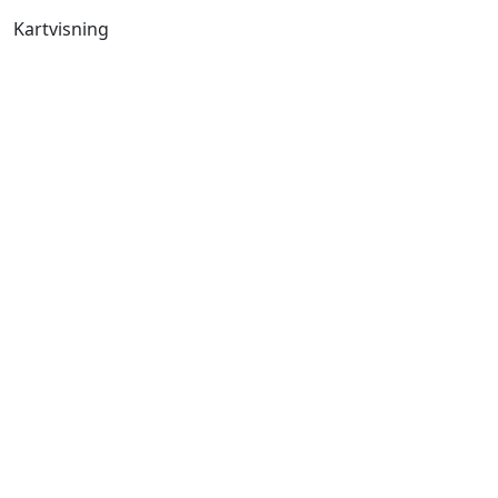
Kartvisning