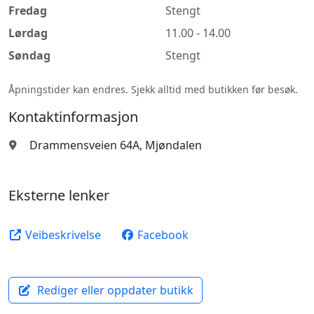
Fredag
Stengt
Lørdag
11.00 - 14.00
Søndag
Stengt
Åpningstider kan endres. Sjekk alltid med butikken før besøk.
Kontaktinformasjon
Drammensveien 64A, Mjøndalen
Eksterne lenker
Veibeskrivelse
Facebook
Rediger eller oppdater butikk