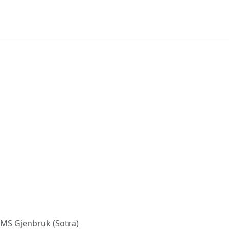
MS Gjenbruk (Sotra)