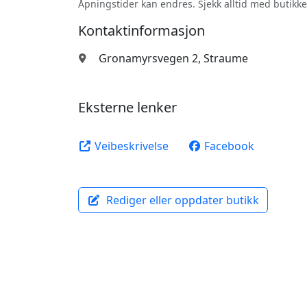
Åpningstider kan endres. Sjekk alltid med butikke
Kontaktinformasjon
Gronamyrsvegen 2, Straume
Eksterne lenker
Veibeskrivelse
Facebook
Rediger eller oppdater butikk