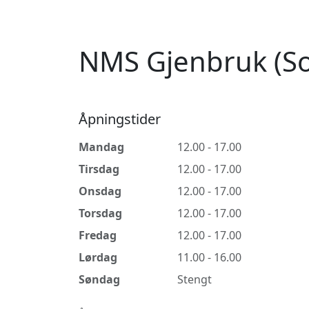
NMS Gjenbruk (So
Åpningstider
Mandag
12.00 - 17.00
Tirsdag
12.00 - 17.00
Onsdag
12.00 - 17.00
Torsdag
12.00 - 17.00
Fredag
12.00 - 17.00
Lørdag
11.00 - 16.00
Søndag
Stengt