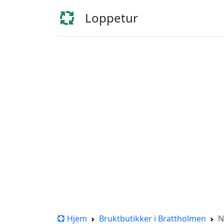
Loppetur
Hjem
Bruktbutikker i Brattholmen
N