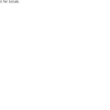
n før besøk.