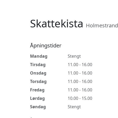
Skattekista
Holmestrand
Åpningstider
Mandag
Stengt
Tirsdag
11.00 - 16.00
Onsdag
11.00 - 16.00
Torsdag
11.00 - 16.00
Fredag
11.00 - 16.00
Lørdag
10.00 - 15.00
Søndag
Stengt