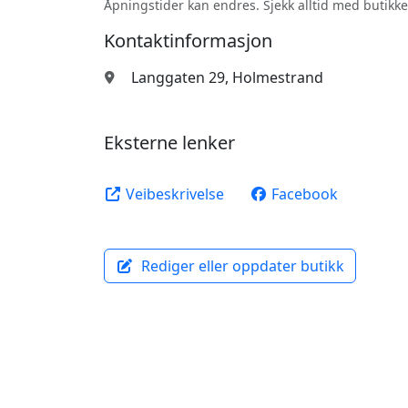
Åpningstider kan endres. Sjekk alltid med butikke
Kontaktinformasjon
Langgaten 29, Holmestrand
Eksterne lenker
Veibeskrivelse
Facebook
Rediger eller oppdater butikk