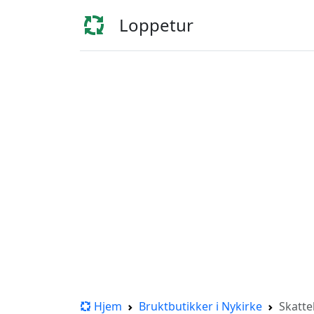
Loppetur
Hjem
Bruktbutikker i Nykirke
Skatte