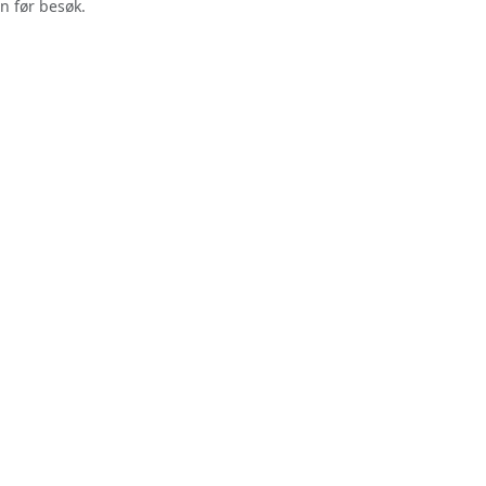
n før besøk.