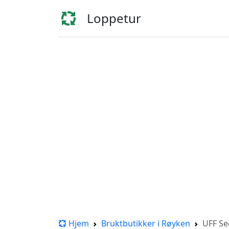
Loppetur
Hjem
Bruktbutikker i Røyken
UFF Se