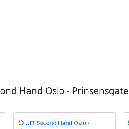
cond Hand Oslo - Prinsensgate
UFF Second Hand Oslo -