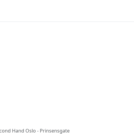
cond Hand Oslo - Prinsensgate