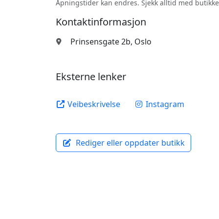
Åpningstider kan endres. Sjekk alltid med butikke
Kontaktinformasjon
Prinsensgate 2b, Oslo
Eksterne lenker
Veibeskrivelse
Instagram
Rediger eller oppdater butikk