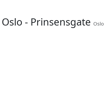
Oslo - Prinsensgate
Oslo