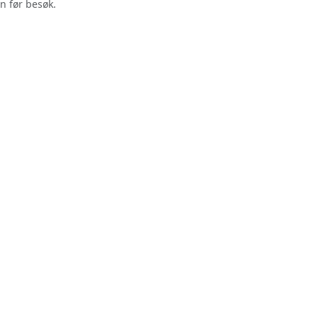
n før besøk.