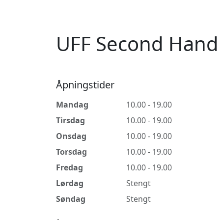
UFF Second Hand 
Åpningstider
Mandag
10.00 - 19.00
Tirsdag
10.00 - 19.00
Onsdag
10.00 - 19.00
Torsdag
10.00 - 19.00
Fredag
10.00 - 19.00
Lørdag
Stengt
Søndag
Stengt