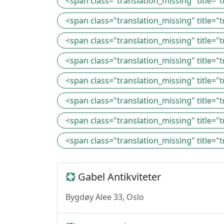
<span class="translation_missing" title="
<span class="translation_missing" title="
<span class="translation_missing" title="
<span class="translation_missing" title=
<span class="translation_missing" title="
<span class="translation_missing" title="
<span class="translation_missing" title="
<span class="translation_missing" title="
Gabel Antikviteter
Bygdøy Alee 33, Oslo