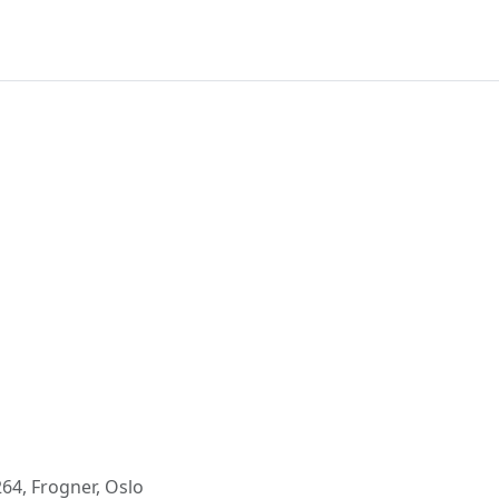
4, Frogner, Oslo