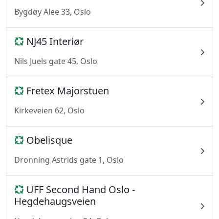
Bygdøy Alee 33, Oslo
NJ45 Interiør
Nils Juels gate 45, Oslo
Fretex Majorstuen
Kirkeveien 62, Oslo
Obelisque
Dronning Astrids gate 1, Oslo
UFF Second Hand Oslo -
Hegdehaugsveien