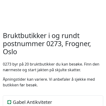
Bruktbutikker i og rundt
postnummer 0273, Frogner,
Oslo
0273 byr på 20 bruktbutikker du kan besøke. Finn den
nærmeste og start jakten på skjulte skatter.
Åpningstider kan variere. Vi anbefaler å sjekke med
butikken før besøk.
Gabel Antikviteter