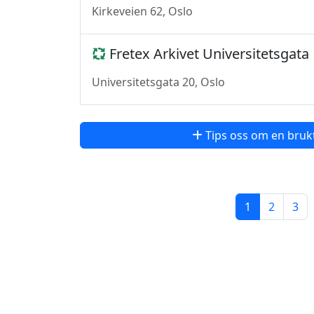
Kirkeveien 62, Oslo
Fretex Arkivet Universitetsgata
Universitetsgata 20, Oslo
Tips oss om en bruk
1
2
3