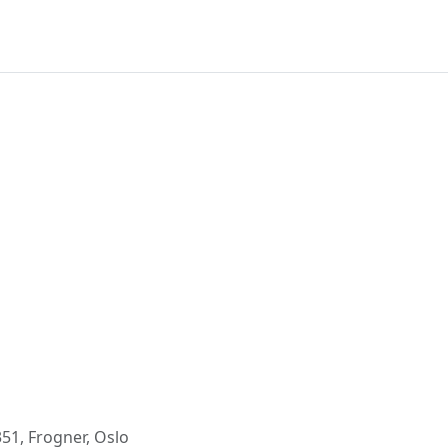
1, Frogner, Oslo