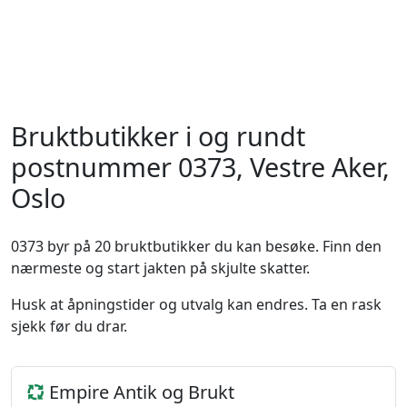
Bruktbutikker i og rundt
postnummer 0373, Vestre Aker,
Oslo
0373 byr på 20 bruktbutikker du kan besøke. Finn den
nærmeste og start jakten på skjulte skatter.
Husk at åpningstider og utvalg kan endres. Ta en rask
sjekk før du drar.
Empire Antik og Brukt