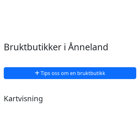
Bruktbutikker i Ånneland
Tips oss om en bruktbutikk
Kartvisning