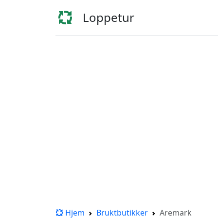
Loppetur
Hjem
Bruktbutikker
Aremark