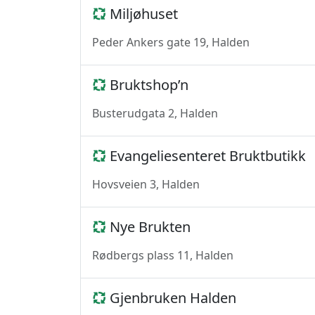
Miljøhuset
Peder Ankers gate 19, Halden
Bruktshop’n
Busterudgata 2, Halden
Evangeliesenteret Bruktbutikk
Hovsveien 3, Halden
Nye Brukten
Rødbergs plass 11, Halden
Gjenbruken Halden