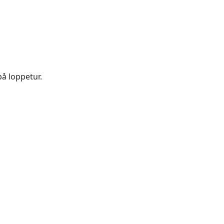
på loppetur.