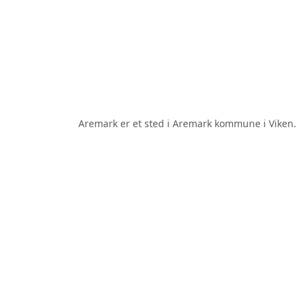
Aremark er et sted i Aremark kommune i Viken.