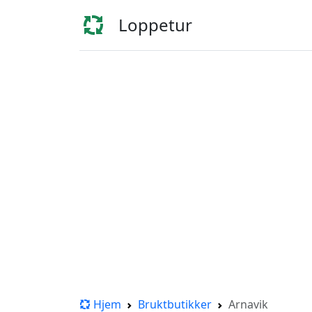
Loppetur
Hjem
Bruktbutikker
Arnavik