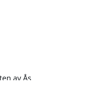
ten av Ås