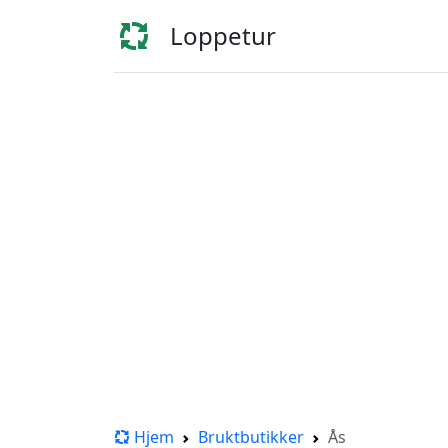
Loppetur
Hjem
Bruktbutikker
Ås