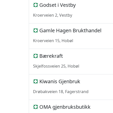
Godset i Vestby
Kroerveien 2, Vestby
Gamle Hagen Brukthandel
Kroerveien 15, Hobøl
Bærekraft
Skjelfossveien 25, Hobøl
Kiwanis Gjenbruk
Drøbakveien 18, Fagerstrand
OMA gjenbruksbutikk