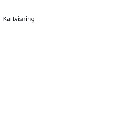
Kartvisning