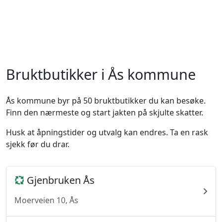
Bruktbutikker i Ås kommune
Ås kommune byr på 50 bruktbutikker du kan besøke.
Finn den nærmeste og start jakten på skjulte skatter.
Husk at åpningstider og utvalg kan endres. Ta en rask
sjekk før du drar.
Gjenbruken Ås
Moerveien 10, Ås