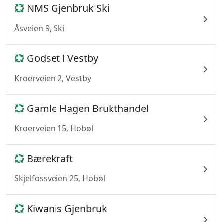
NMS Gjenbruk Ski
Åsveien 9, Ski
Godset i Vestby
Kroerveien 2, Vestby
Gamle Hagen Brukthandel
Kroerveien 15, Hobøl
Bærekraft
Skjelfossveien 25, Hobøl
Kiwanis Gjenbruk