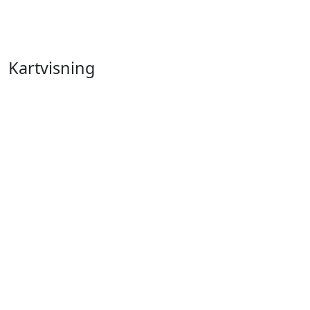
Kartvisning