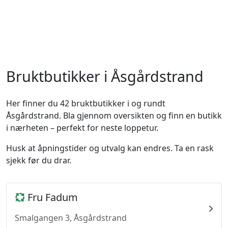
Bruktbutikker i Åsgårdstrand
Her finner du 42 bruktbutikker i og rundt
Åsgårdstrand. Bla gjennom oversikten og finn en butikk
i nærheten – perfekt for neste loppetur.
Husk at åpningstider og utvalg kan endres. Ta en rask
sjekk før du drar.
Fru Fadum
Smalgangen 3, Åsgårdstrand