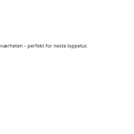
nærheten – perfekt for neste loppetur.