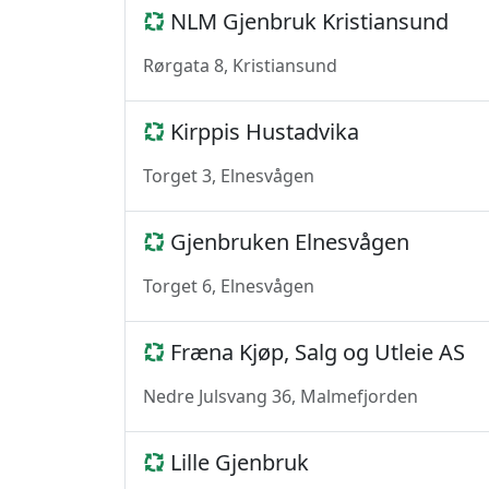
NLM Gjenbruk Kristiansund
Rørgata 8, Kristiansund
Kirppis Hustadvika
Torget 3, Elnesvågen
Gjenbruken Elnesvågen
Torget 6, Elnesvågen
Fræna Kjøp, Salg og Utleie AS
Nedre Julsvang 36, Malmefjorden
Lille Gjenbruk