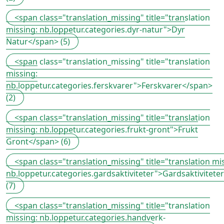
<span class="translation_missing" title="translation
missing: nb.loppetur.categories.dyr-natur">Dyr
Natur</span> (5)
<span class="translation_missing" title="translation
missing:
nb.loppetur.categories.ferskvarer">Ferskvarer</span>
(2)
<span class="translation_missing" title="translation
missing: nb.loppetur.categories.frukt-gront">Frukt
Gront</span> (6)
<span class="translation_missing" title="translation mi
nb.loppetur.categories.gardsaktiviteter">Gardsaktivitete
(7)
<span class="translation_missing" title="translation
missing: nb.loppetur.categories.handverk-