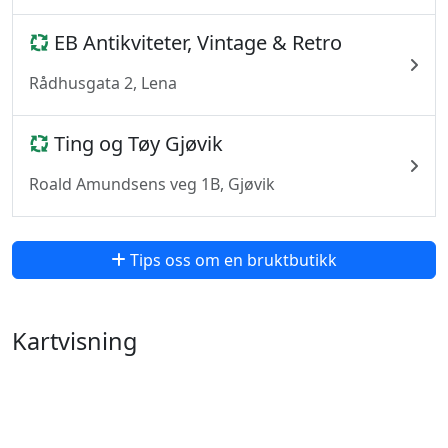
EB Antikviteter, Vintage & Retro
Rådhusgata 2, Lena
Ting og Tøy Gjøvik
Roald Amundsens veg 1B, Gjøvik
Tips oss om en bruktbutikk
Kartvisning