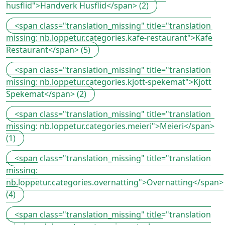
husflid">Handverk Husflid</span> (2)
<span class="translation_missing" title="translation
missing: nb.loppetur.categories.kafe-restaurant">Kafe
Restaurant</span> (5)
<span class="translation_missing" title="translation
missing: nb.loppetur.categories.kjott-spekemat">Kjott
Spekemat</span> (2)
<span class="translation_missing" title="translation
missing: nb.loppetur.categories.meieri">Meieri</span>
(1)
<span class="translation_missing" title="translation
missing:
nb.loppetur.categories.overnatting">Overnatting</span>
(4)
<span class="translation_missing" title="translation