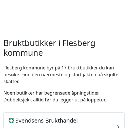
Bruktbutikker i Flesberg
kommune
Flesberg kommune byr på 17 bruktbutikker du kan
besøke. Finn den nærmeste og start jakten på skjulte
skatter.
Noen butikker har begrensede åpningstider.
Dobbeltsjekk alltid før du legger ut på loppetur.
Svendsens Brukthandel