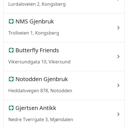
Lurdalsveien 2, Kongsberg
NMS Gjenbruk
Trollveien 1, Kongsberg
Butterfly Friends
Vikersundgata 10, Vikersund
Notodden Gjenbruk
Heddalsvegen 878, Notodden
Gjertsen Antikk
Nedre Tverrgate 3, Mjøndalen