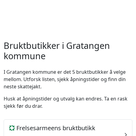
Bruktbutikker i Gratangen
kommune
I Gratangen kommune er det 5 bruktbutikker å velge
mellom. Utforsk listen, sjekk åpningstider og finn din
neste skattejakt.
Husk at åpningstider og utvalg kan endres. Ta en rask
sjekk før du drar.
Frelsesarmeens bruktbutikk