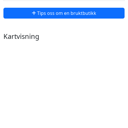
Tips oss om en bruktbutikk
Kartvisning