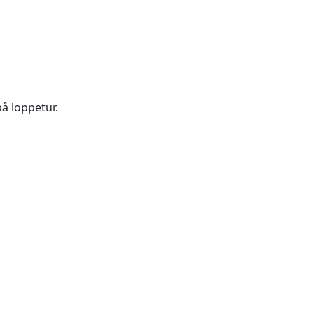
på loppetur.