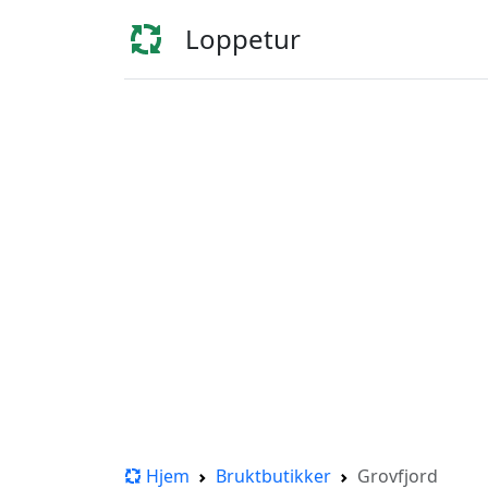
Loppetur
Hjem
Bruktbutikker
Grovfjord