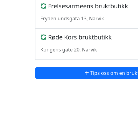
Frelsesarmeens bruktbutikk
Frydenlundsgata 13, Narvik
Røde Kors bruktbutikk
Kongens gate 20, Narvik
Tips oss om en bruk