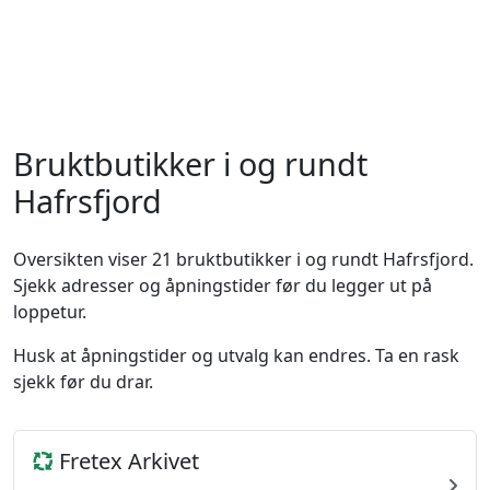
Bruktbutikker i og rundt
Hafrsfjord
Oversikten viser 21 bruktbutikker i og rundt Hafrsfjord.
Sjekk adresser og åpningstider før du legger ut på
loppetur.
Husk at åpningstider og utvalg kan endres. Ta en rask
sjekk før du drar.
Fretex Arkivet