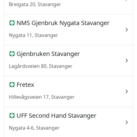
Breigata 20, Stavanger
NMS Gjenbruk Nygata Stavanger
Nygata 11, Stavanger
Gjenbruken Stavanger
Lagårdsveien 80, Stavanger
Fretex
Hillevågsveien 17, Stavanger
UFF Second Hand Stavanger
Nygata 4-6, Stavanger