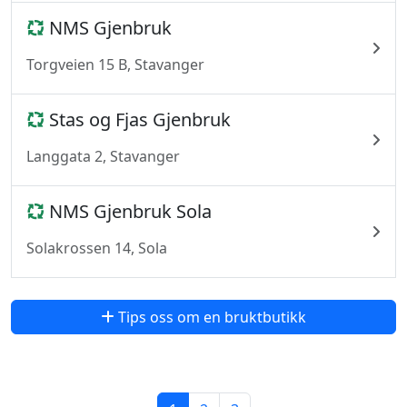
NMS Gjenbruk
Torgveien 15 B, Stavanger
Stas og Fjas Gjenbruk
Langgata 2, Stavanger
NMS Gjenbruk Sola
Solakrossen 14, Sola
Tips oss om en bruktbutikk