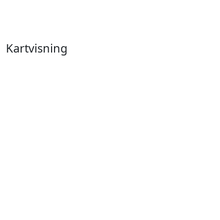
Kartvisning