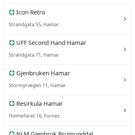
Icon Retro
Strandgata 55, Hamar
UFF Second Hand Hamar
Strandgata 71, Hamar
Gjenbruken Hamar
Stormyrvegen 11, Hamar
Resirkula Hamar
Holmefaret 16, Furnes
NLM Gjenbruk Brumunddal