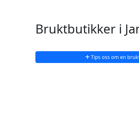
Bruktbutikker i 
Tips oss om en bruk