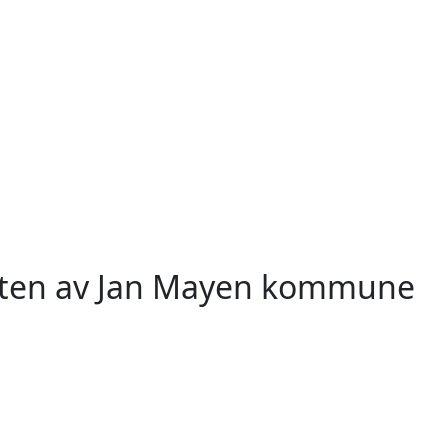
eten av Jan Mayen kommune