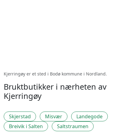
Kjerringøy er et sted i Bodø kommune i Nordland.
Bruktbutikker i nærheten av
Kjerringøy
Skjerstad
Misvær
Landegode
Breivik i Salten
Saltstraumen