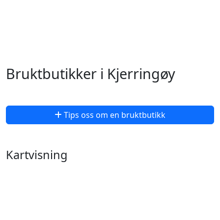
Bruktbutikker i Kjerringøy
Tips oss om en bruktbutikk
Kartvisning