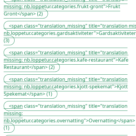
missing: nb.loppetur.categories.frukt-gront">Frukt
Gront</span> (2)
<span class="translation_missing" title="translation mi
nb.loppetur.categories.gardsaktiviteter">Gardsaktivitete
(3)
<span class="translation_missing" title="translation
missing: nb.loppetur.categories.kafe-restaurant">Kafe
Restaurant</span> (2)
<span class="translation_missing" title="translation
missing: nb.loppetur.categories.kjott-spekemat">Kjott
Spekemat</span> (1)
<span class="translation_missing" title="translation
missing:
nb.loppetur.categories.overnatting">Overnatting</span>
(1)