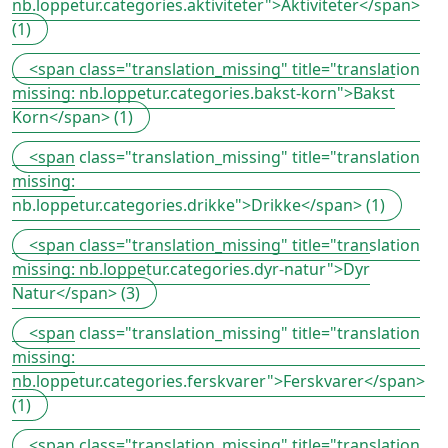
nb.loppetur.categories.aktiviteter">Aktiviteter</span>
(1)
<span class="translation_missing" title="translation
missing: nb.loppetur.categories.bakst-korn">Bakst
Korn</span> (1)
<span class="translation_missing" title="translation
missing:
nb.loppetur.categories.drikke">Drikke</span> (1)
<span class="translation_missing" title="translation
missing: nb.loppetur.categories.dyr-natur">Dyr
Natur</span> (3)
<span class="translation_missing" title="translation
missing:
nb.loppetur.categories.ferskvarer">Ferskvarer</span>
(1)
<span class="translation_missing" title="translation