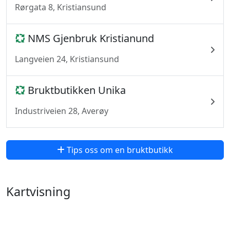
Rørgata 8, Kristiansund
NMS Gjenbruk Kristianund
Langveien 24, Kristiansund
Bruktbutikken Unika
Industriveien 28, Averøy
Tips oss om en bruktbutikk
Kartvisning