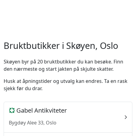
Bruktbutikker i Skøyen, Oslo
Skøyen byr på 20 bruktbutikker du kan besøke. Finn
den nærmeste og start jakten på skjulte skatter.
Husk at åpningstider og utvalg kan endres. Ta en rask
sjekk før du drar.
Gabel Antikviteter
Bygdøy Alee 33, Oslo