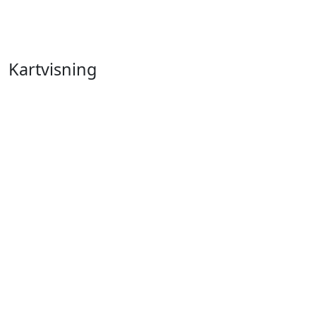
Kartvisning