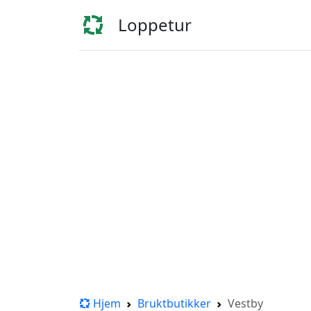
Loppetur
Hjem
Bruktbutikker
Vestby