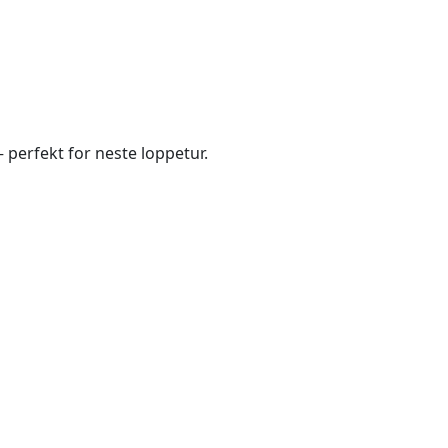
 perfekt for neste loppetur.