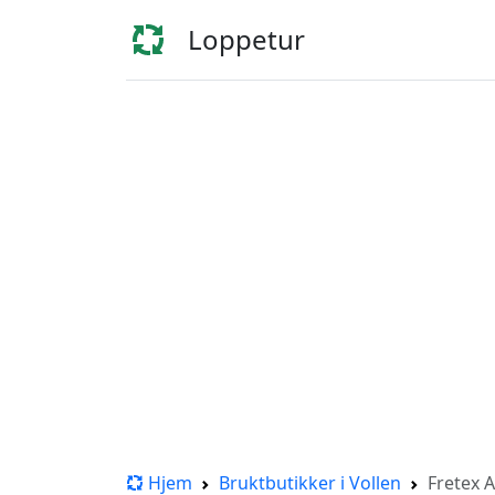
Loppetur
Hjem
Bruktbutikker i Vollen
Fretex 