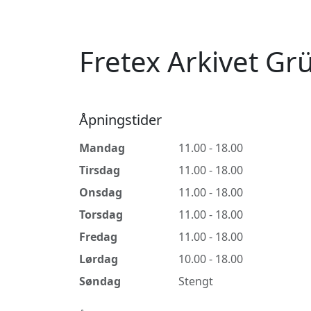
Fretex Arkivet G
Åpningstider
Mandag
11.00 - 18.00
Tirsdag
11.00 - 18.00
Onsdag
11.00 - 18.00
Torsdag
11.00 - 18.00
Fredag
11.00 - 18.00
Lørdag
10.00 - 18.00
Søndag
Stengt