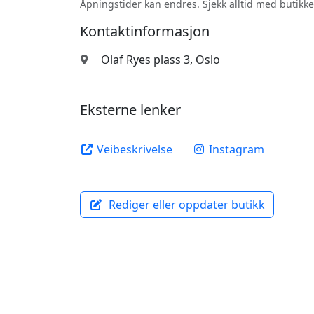
Åpningstider kan endres. Sjekk alltid med butikke
Kontaktinformasjon
Olaf Ryes plass 3, Oslo
Eksterne lenker
Veibeskrivelse
Instagram
Rediger eller oppdater butikk