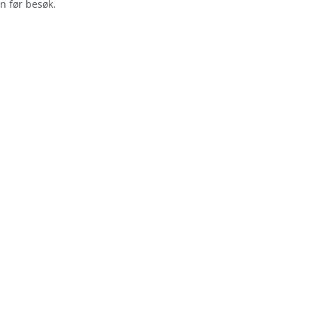
n før besøk.