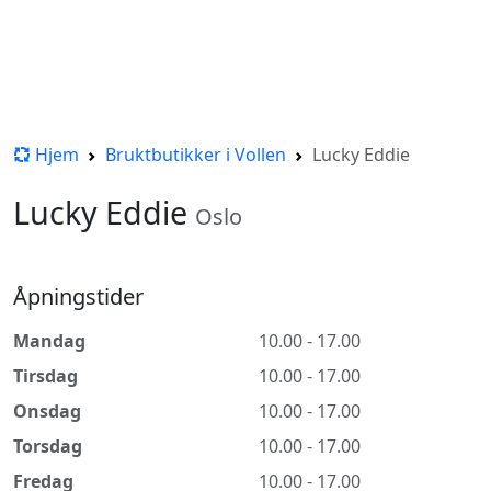
Hjem
Bruktbutikker i Vollen
Lucky Eddie
Lucky Eddie
Oslo
Åpningstider
Mandag
10.00 - 17.00
Tirsdag
10.00 - 17.00
Onsdag
10.00 - 17.00
Torsdag
10.00 - 17.00
Fredag
10.00 - 17.00