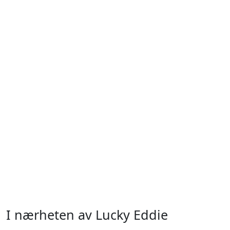
I nærheten av Lucky Eddie