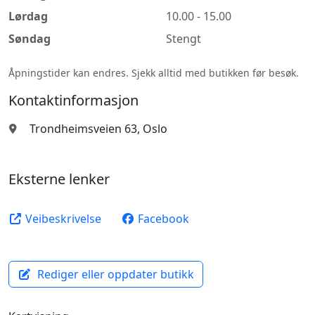
Lørdag
10.00 - 15.00
Søndag
Stengt
Åpningstider kan endres. Sjekk alltid med butikken før besøk.
Kontaktinformasjon
Trondheimsveien 63, Oslo
Eksterne lenker
Veibeskrivelse
Facebook
Rediger eller oppdater butikk