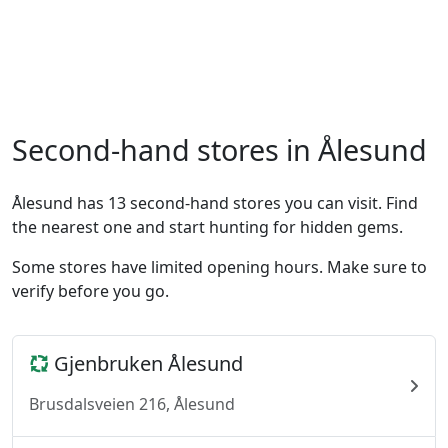
Second-hand stores in Ålesund
Ålesund has 13 second-hand stores you can visit. Find
the nearest one and start hunting for hidden gems.
Some stores have limited opening hours. Make sure to
verify before you go.
Gjenbruken Ålesund
Brusdalsveien 216, Ålesund