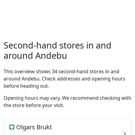
Second-hand stores in and
around Andebu
This overview shows 34 second-hand stores in and
around Andebu. Check addresses and opening hours
before heading out.
Opening hours may vary. We recommend checking with
the store before your visit.
Olgars Brukt