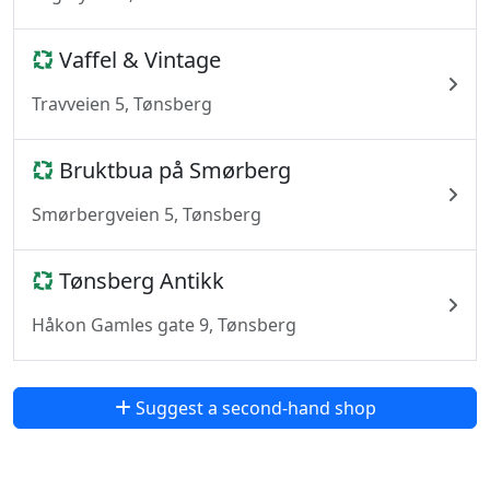
Vaffel & Vintage
Travveien 5, Tønsberg
Bruktbua på Smørberg
Smørbergveien 5, Tønsberg
Tønsberg Antikk
Håkon Gamles gate 9, Tønsberg
Suggest a second-hand shop