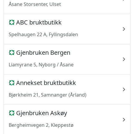
Åsane Storsenter, Ulset
ABC bruktbutikk
Spelhaugen 22 A, Fyllingsdalen
Gjenbruken Bergen
Liamyrane 5, Nyborg / Åsane
Annekset bruktbutikk
Bjørkheim 21, Samnanger (Årland)
Gjenbruken Askøy
Bergheimvegen 2, Kleppestø