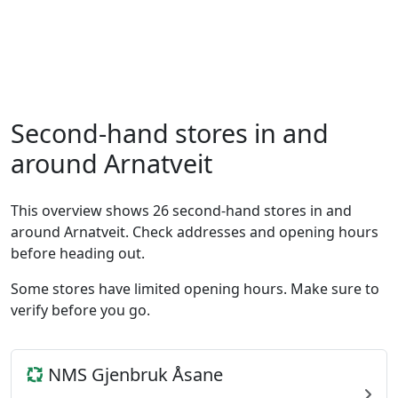
Second-hand stores in and
around Arnatveit
This overview shows 26 second-hand stores in and
around Arnatveit. Check addresses and opening hours
before heading out.
Some stores have limited opening hours. Make sure to
verify before you go.
NMS Gjenbruk Åsane