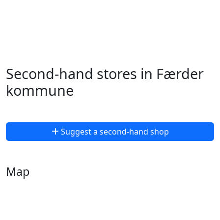
Second-hand stores in Færder
kommune
Suggest a second-hand shop
Map