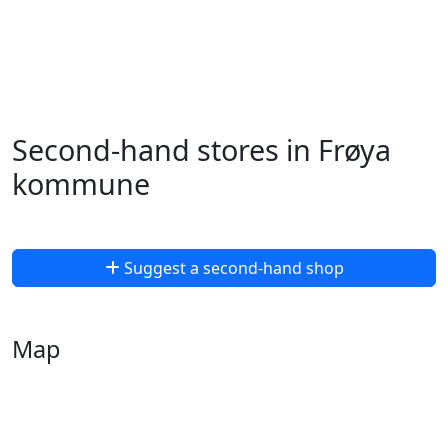
Second-hand stores in Frøya
kommune
Suggest a second-hand shop
Map