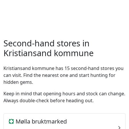
Second-hand stores in
Kristiansand kommune
Kristiansand kommune has 15 second-hand stores you
can visit. Find the nearest one and start hunting for
hidden gems.
Keep in mind that opening hours and stock can change.
Always double-check before heading out.
Mølla bruktmarked