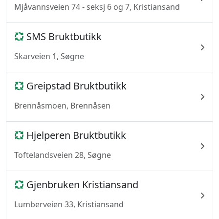
Mjåvannsveien 74 - seksj 6 og 7, Kristiansand
SMS Bruktbutikk
Skarveien 1, Søgne
Greipstad Bruktbutikk
Brennåsmoen, Brennåsen
Hjelperen Bruktbutikk
Toftelandsveien 28, Søgne
Gjenbruken Kristiansand
Lumberveien 33, Kristiansand