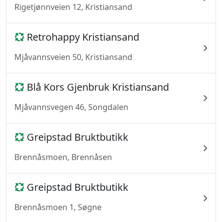
Rigetjønnveien 12, Kristiansand
Retrohappy Kristiansand
Mjåvannsveien 50, Kristiansand
Blå Kors Gjenbruk Kristiansand
Mjåvannsvegen 46, Songdalen
Greipstad Bruktbutikk
Brennåsmoen, Brennåsen
Greipstad Bruktbutikk
Brennåsmoen 1, Søgne