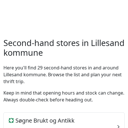
Second-hand stores in Lillesand
kommune
Here you'll find 29 second-hand stores in and around
Lillesand kommune. Browse the list and plan your next
thrift trip.
Keep in mind that opening hours and stock can change.
Always double-check before heading out.
Søgne Brukt og Antikk