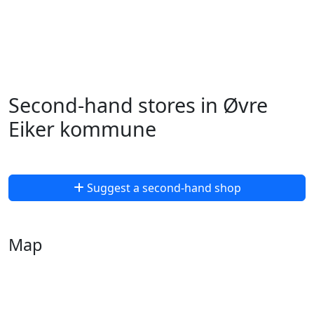
Second-hand stores in Øvre
Eiker kommune
Suggest a second-hand shop
Map