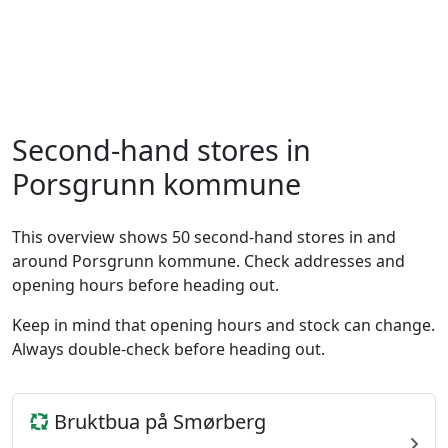
Second-hand stores in
Porsgrunn kommune
This overview shows 50 second-hand stores in and
around Porsgrunn kommune. Check addresses and
opening hours before heading out.
Keep in mind that opening hours and stock can change.
Always double-check before heading out.
Bruktbua på Smørberg