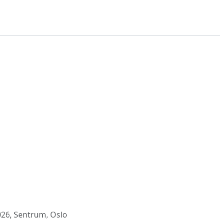
6, Sentrum, Oslo