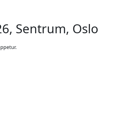
6, Sentrum, Oslo
oppetur.