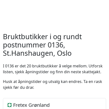
Bruktbutikker i og rundt
postnummer 0136,
St.Hanshaugen, Oslo
I 0136 er det 20 bruktbutikker å velge mellom. Utforsk
listen, sjekk åpningstider og finn din neste skattejakt.
Husk at åpningstider og utvalg kan endres. Ta en rask
sjekk før du drar.
Fretex Grønland