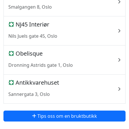
Smalgangen 8, Oslo
NJ45 Interiør
Nils Juels gate 45, Oslo
Obelisque
Dronning Astrids gate 1, Oslo
Antikkvarehuset
Sannergata 3, Oslo
Tips oss om en bruktbutikk