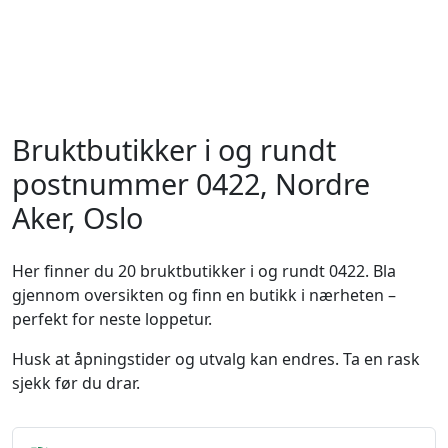
Bruktbutikker i og rundt
postnummer 0422, Nordre
Aker, Oslo
Her finner du 20 bruktbutikker i og rundt 0422. Bla
gjennom oversikten og finn en butikk i nærheten –
perfekt for neste loppetur.
Husk at åpningstider og utvalg kan endres. Ta en rask
sjekk før du drar.