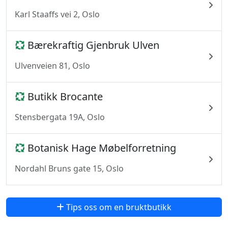
Karl Staaffs vei 2, Oslo
Bærekraftig Gjenbruk Ulven
Ulvenveien 81, Oslo
Butikk Brocante
Stensbergata 19A, Oslo
Botanisk Hage Møbelforretning
Nordahl Bruns gate 15, Oslo
Tips oss om en bruktbutikk