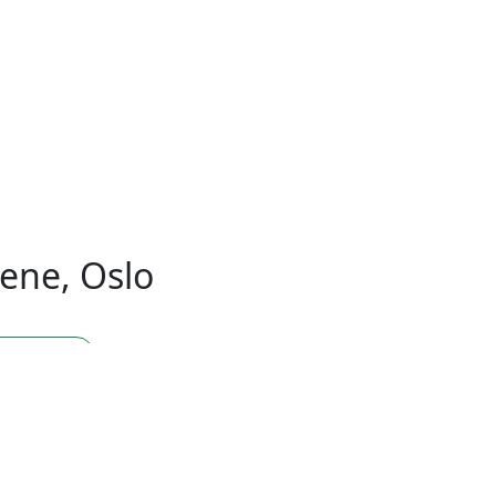
ene, Oslo
ne, Oslo
ne, Oslo