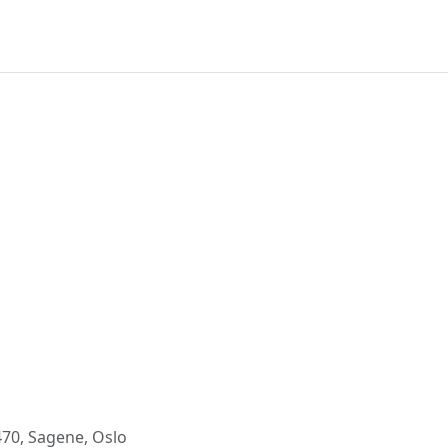
0, Sagene, Oslo