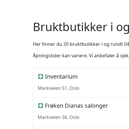
Bruktbutikker i 
Her finner du 20 bruktbutikker i og rundt 04
Åpningstider kan variere. Vi anbefaler å sj
Inventarium
Markveien 51, Oslo
Frøken Dianas salonger
Markveien 56, Oslo