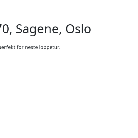
0, Sagene, Oslo
erfekt for neste loppetur.