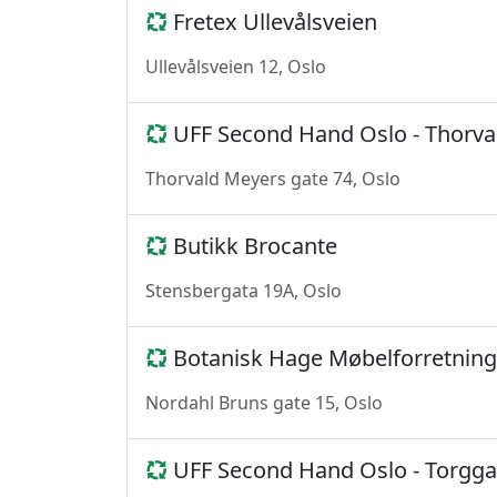
Fretex Ullevålsveien
Ullevålsveien 12, Oslo
UFF Second Hand Oslo - Thorva
Thorvald Meyers gate 74, Oslo
Butikk Brocante
Stensbergata 19A, Oslo
Botanisk Hage Møbelforretning
Nordahl Bruns gate 15, Oslo
UFF Second Hand Oslo - Torgga