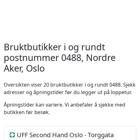
Bruktbutikker i og rundt
postnummer 0488, Nordre
Aker, Oslo
Oversikten viser 20 bruktbutikker i og rundt 0488. Sjekk
adresser og åpningstider før du legger ut på loppetur.
Åpningstider kan variere. Vi anbefaler å sjekke med
butikken før besøk.
UFF Second Hand Oslo - Torggata