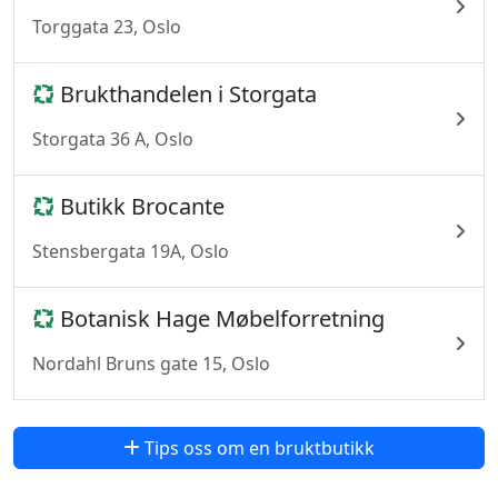
Torggata 23, Oslo
Brukthandelen i Storgata
Storgata 36 A, Oslo
Butikk Brocante
Stensbergata 19A, Oslo
Botanisk Hage Møbelforretning
Nordahl Bruns gate 15, Oslo
Tips oss om en bruktbutikk