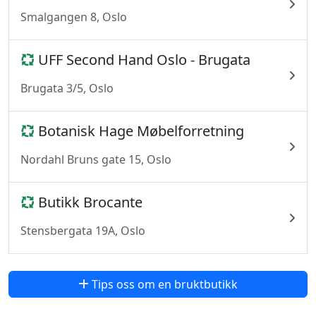
Smalgangen 8, Oslo
UFF Second Hand Oslo - Brugata
Brugata 3/5, Oslo
Botanisk Hage Møbelforretning
Nordahl Bruns gate 15, Oslo
Butikk Brocante
Stensbergata 19A, Oslo
Tips oss om en bruktbutikk