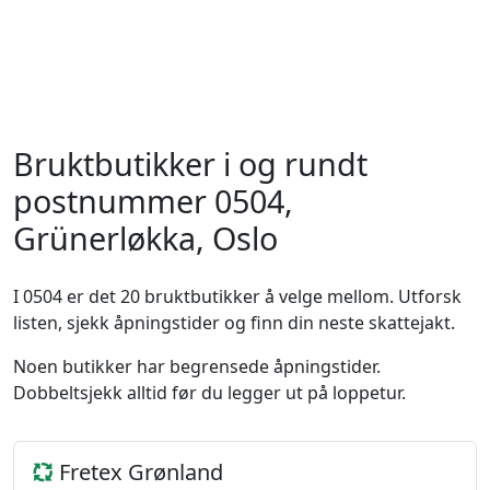
Bruktbutikker i og rundt
postnummer 0504,
Grünerløkka, Oslo
I 0504 er det 20 bruktbutikker å velge mellom. Utforsk
listen, sjekk åpningstider og finn din neste skattejakt.
Noen butikker har begrensede åpningstider.
Dobbeltsjekk alltid før du legger ut på loppetur.
Fretex Grønland