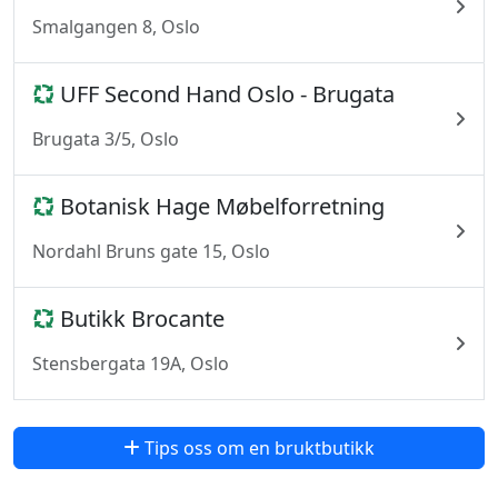
Smalgangen 8, Oslo
UFF Second Hand Oslo - Brugata
Brugata 3/5, Oslo
Botanisk Hage Møbelforretning
Nordahl Bruns gate 15, Oslo
Butikk Brocante
Stensbergata 19A, Oslo
Tips oss om en bruktbutikk