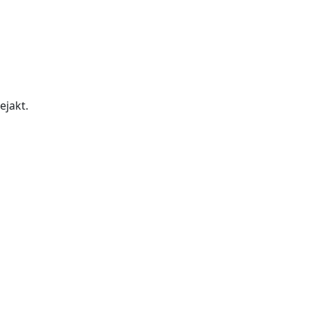
ejakt.